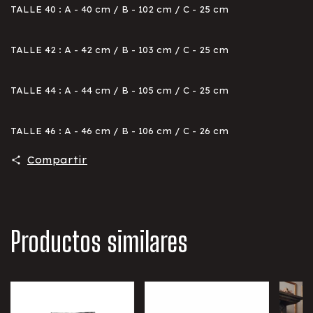
TALLE 40 : A - 40 cm / B - 102 cm / C - 25 cm
TALLE 42 : A - 42 cm / B - 103 cm / C - 25 cm
TALLE 44 : A - 44 cm / B - 105 cm / C - 25 cm
TALLE 46 : A - 46 cm / B - 106 cm / C - 26 cm
Compartir
Productos similares