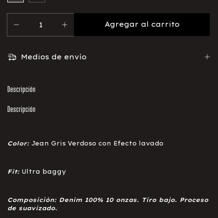
Medios de envío
Descripción
Descripción
Color:
Jean Gris Verdoso con Efecto lavado
Fit:
Ultra baggy
Composición: Denim 100% 10 onzas. Tiro bajo. Proceso
de suavizado.