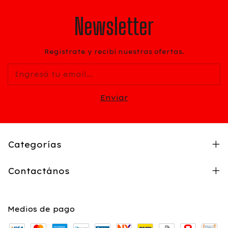
Newsletter
Registrate y recibí nuestras ofertas.
Categorías
Contactános
Medios de pago