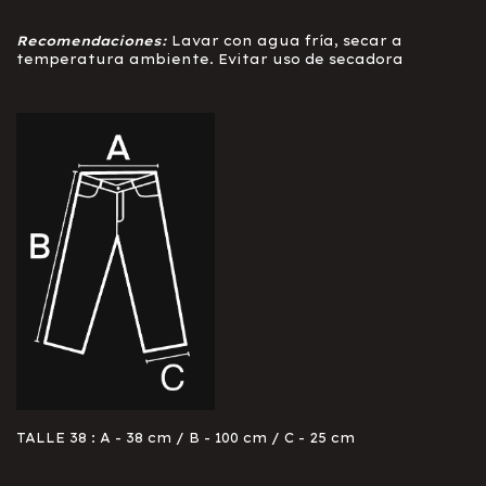
Recomendaciones:
Lavar con agua fría, secar a
temperatura ambiente. Evitar uso de secadora
TALLE 38 : A - 38 cm / B - 100 cm / C - 25 cm